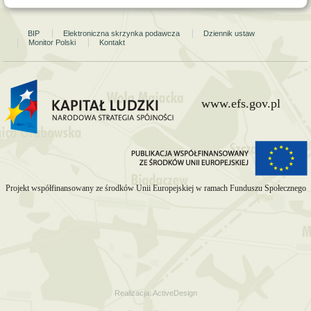
BIP
Elektroniczna skrzynka podawcza
Dziennik ustaw
Monitor Polski
Kontakt
www.efs.gov.pl
Projekt współfinansowany ze środków Unii Europejskiej w ramach Funduszu Społecznego
Realizacja:
ActiveDesign